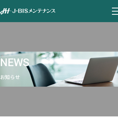
NEWS
お知らせ