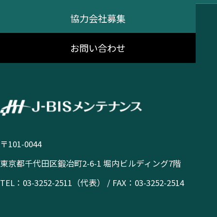
協力会社募集
お問い合わせ
〒101-0044
東京都千代田区鍛冶町2-6-1 堀内ビルディング7階
TEL：03-3252-2511（代表） / FAX：03-3252-2514