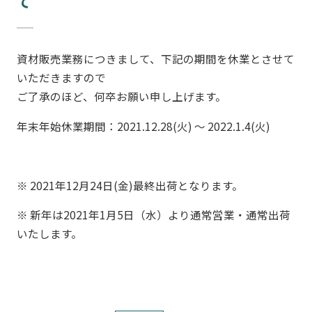
て
資材販売業務につきまして、下記の期間を休業とさせて
いただきますので
ご了承のほど、何卒お願い申し上げます。
年末年始休業期間：2021.12.28(火) ～ 2022.1.4(火)
※ 2021年12月24日(金)最終出荷となります。
※ 新年は2021年1月5日（水）より通常営業・通常出荷
いたします。