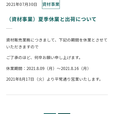
資材事業
2021年07月30日
（資材事業）夏季休業と出荷について
資材販売業務につきまして、下記の期間を休業とさせて
いただきますので
ご了承のほど、何卒お願い申し上げます。
休業期間：2021.8.09（月）～2021.8.16（月）
2021年8月17日（火）より平常通り営業いたします。