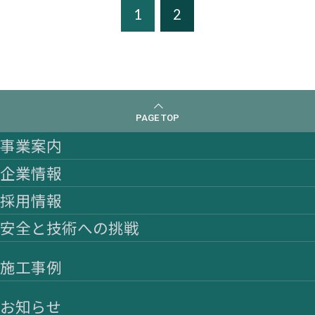
1
2
PAGE TOP
事業案内
企業情報
採用情報
安全と技術への挑戦
施工事例
お知らせ