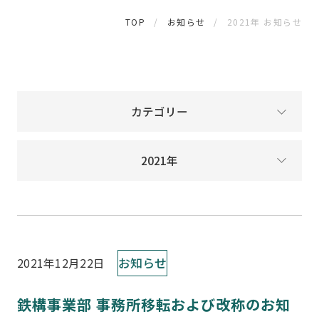
TOP
お知らせ
2021年 お知らせ
カテゴリー
2021年
お知らせ
2021年12月22日
鉄構事業部 事務所移転および改称のお知