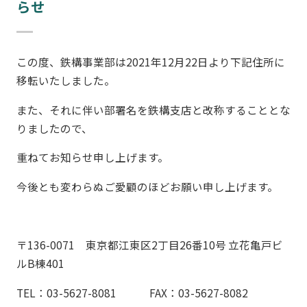
らせ
この度、鉄構事業部は2021年12月22日より下記住所に
移転いたしました。
また、それに伴い部署名を鉄構支店と改称することとな
りましたので、
重ねてお知らせ申し上げます。
今後とも変わらぬご愛顧のほどお願い申し上げます。
〒136-0071 東京都江東区2丁目26番10号 立花亀戸ビ
ルB棟401
TEL：03-5627-8081 FAX：03-5627-8082