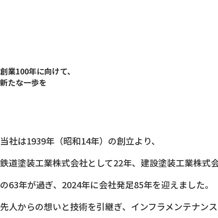
創業100年に向けて、
新たな一歩を
当社は1939年（昭和14年）の創立より、
鉄道塗装工業株式会社として22年、建設塗装工業株式
の63年が過ぎ、2024年に会社発足85年を迎えました。
先人からの想いと技術を引継ぎ、インフラメンテナンス