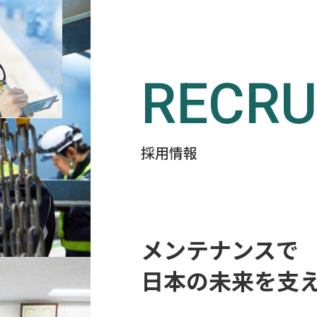
RECRU
採用情報
メンテナンスで
日本の未来を支