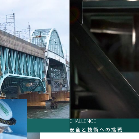
CHALLENGE
安全と技術への挑戦