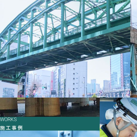
WORKS
施工事例