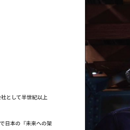
会社として半世紀以上
で日本の『未来への架