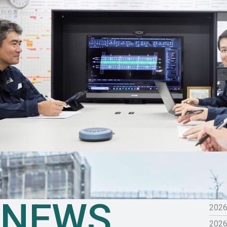
NEWS
2026
2026