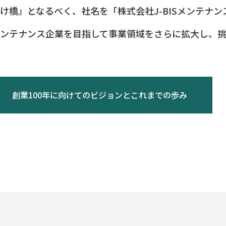
け橋』となるべく、社名を「株式会社J-BISメンテナ
ンテナンス企業を目指して事業領域をさらに拡大し、挑
創業100年に向けてのビジョンとこれまでの歩み