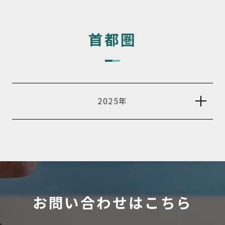
首都圏
2025年
お問い合わせはこちら