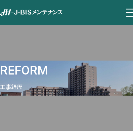
REFORM
工事経歴