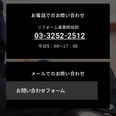
お電話でのお問い合わせ
リフォーム事業統括部
03-3252-2512
平日9：00～17：00
メールでのお問い合わせ
お問い合わせフォーム