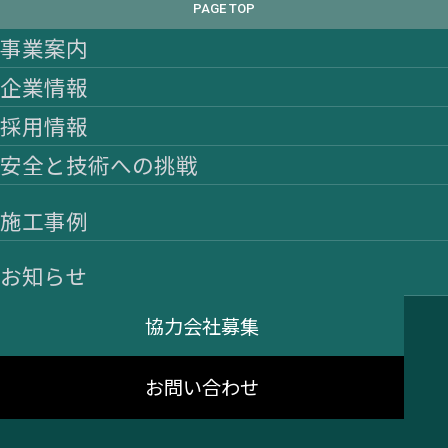
PAGE TOP
事業案内
企業情報
採用情報
安全と技術への挑戦
施工事例
お知らせ
協力会社募集
お問い合わせ