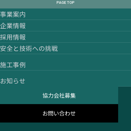
PAGE TOP
事業案内
企業情報
採用情報
安全と技術への挑戦
施工事例
お知らせ
協力会社募集
お問い合わせ