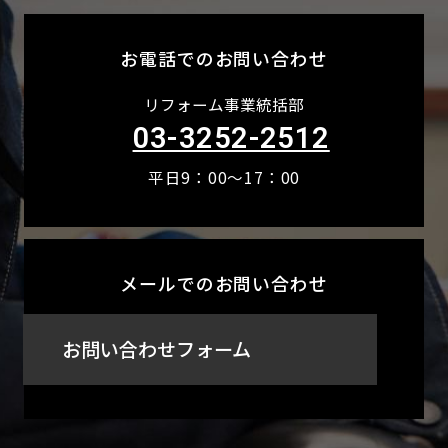
お電話でのお問い合わせ
リフォーム事業統括部
03-3252-2512
平日9：00～17：00
メールでのお問い合わせ
お問い合わせフォーム