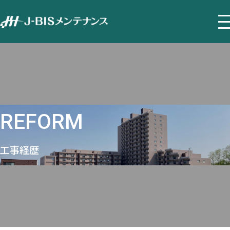
REFORM
工事経歴