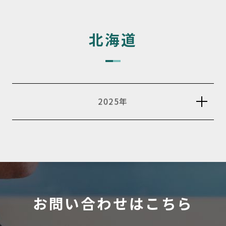
北海道
2025年
お問い合わせはこちら